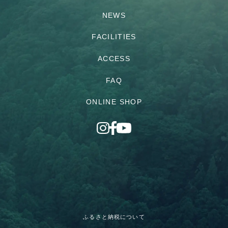
NEWS
FACILITIES
ACCESS
FAQ
ONLINE SHOP
ふるさと納税について