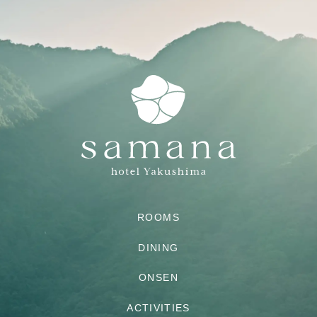
ROOMS
DINING
ONSEN
ACTIVITIES