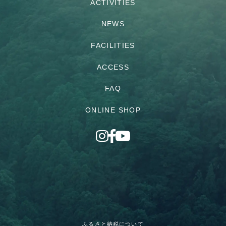
ACTIVITIES
NEWS
FACILITIES
ACCESS
FAQ
ONLINE SHOP
ふるさと納税について