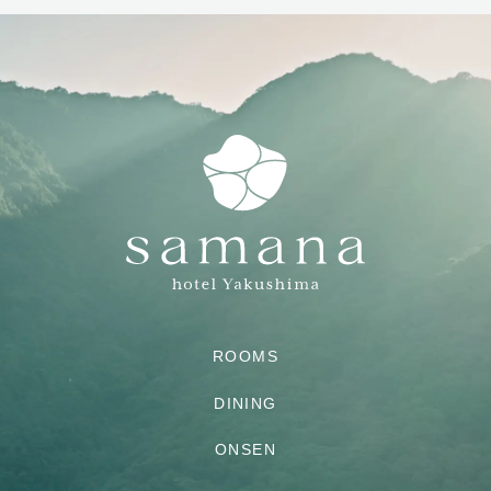
ROOMS
DINING
ONSEN