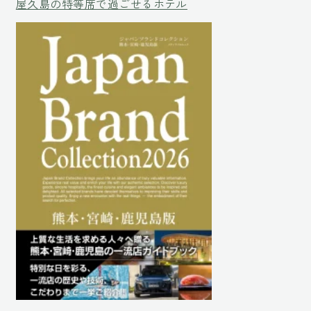
屋久島の特等席で過ごせるホテル