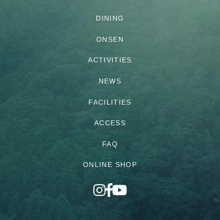
DINING
ONSEN
ACTIVITIES
NEWS
FACILITIES
ACCESS
FAQ
ONLINE SHOP