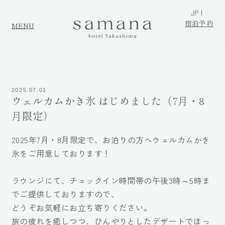
JP
EN
宿泊予約
MENU
2025.07.01
ウェルカムかき氷 はじめました（7月・8
月限定）
2025年7月・8月限定で、お泊りの方へウェルカムかき
氷をご用意しております！
ラウンジにて、チェックイン時間帯の午後3時～5時ま
でご提供しておりますので、
どうぞお気軽にお立ち寄りください。
旅の疲れを癒しつつ、ひんやりとしたデザートでほっ