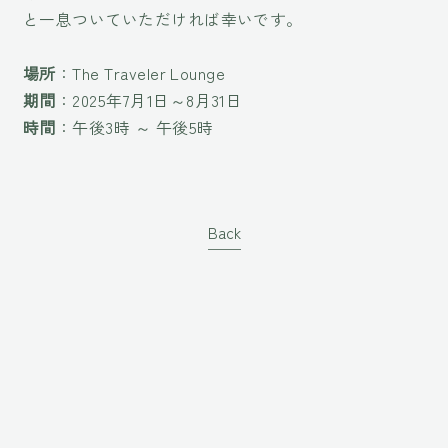
と一息ついていただければ幸いです。
場所
：The Traveler Lounge
期間
：2025年7月1日～8月31日
時間
：午後3時 ～ 午後5時
Back