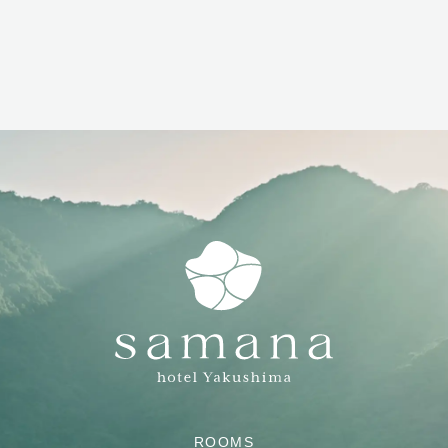
ROOMS