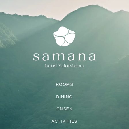
ROOMS
DINING
ONSEN
ACTIVITIES