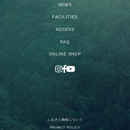
NEWS
FACILITIES
ACCESS
FAQ
ONLINE SHOP
ふるさと納税について
PRIVACY POLICY