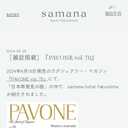
JP
EN
宿泊予約
MENU
2024.04.19
［雑誌掲載］『PAVONE vol. 70』
2024年4月19日発売のラグジュアリー・マガジン
『PAVONE vol. 70』
にて、
「日本再発見の宿」の中で、samana hotel Yakushima
が紹介されました。