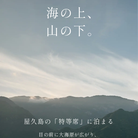
海の上、
海の上、
海の上、
海の上、
海の上、
海の上、
山の下。
山の下。
山の下。
山の下。
山の下。
山の下。
屋久島の「特等席」に泊まる
屋久島の「特等席」に泊まる
屋久島の「特等席」に泊まる
屋久島の「特等席」に泊まる
屋久島の「特等席」に泊まる
屋久島の「特等席」に泊まる
目の前に大海原が広がり、
目の前に大海原が広がり、
目の前に大海原が広がり、
目の前に大海原が広がり、
目の前に大海原が広がり、
目の前に大海原が広がり、